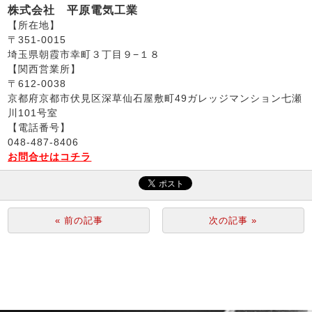
株式会社 平原電気工業
【所在地】
〒351-0015
埼玉県朝霞市幸町３丁目９−１８
【関西営業所】
〒612-0038
京都府京都市伏見区深草仙石屋敷町49ガレッジマンション七瀬
川101号室
【電話番号】
048-487-8406
お問合せはコチラ
« 前の記事
次の記事 »