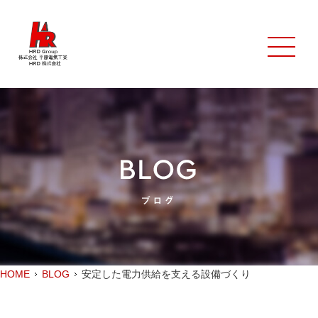
HOME
BLOG
安定した電力供給を支える設備づくり