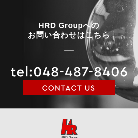
HRD Groupへの
お問い合わせはこちら