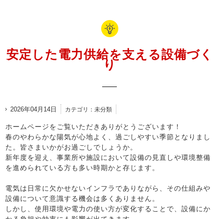
安定した電力供給を支える設備づく
り
2026年04月14日
カテゴリ：未分類
ホームページをご覧いただきありがとうございます！
春のやわらかな陽気が心地よく、過ごしやすい季節となりまし
た。皆さまいかがお過ごしでしょうか。
新年度を迎え、事業所や施設において設備の見直しや環境整備
を進められている方も多い時期かと存じます。
電気は日常に欠かせないインフラでありながら、その仕組みや
設備について意識する機会は多くありません。
しかし、使用環境や電力の使い方が変化することで、設備にか