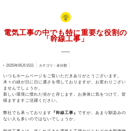
電気工事の中でも特に重要な役割の
「幹線工事」
2025年05月15日
カテゴリ：未分類
いつもホームページをご覧いただきありがとうございます。
木々の緑が日に日に濃さを増しておりますが、お変わりござい
ませんでしょうか。
新しい環境に慣れた頃かと存じます。お身体に気をつけて、皆
様ますますご活躍ください。
弊社でも承っております
『幹線工事』
ですが、あまり馴染みの
ない人も多いのではないでしょうか。