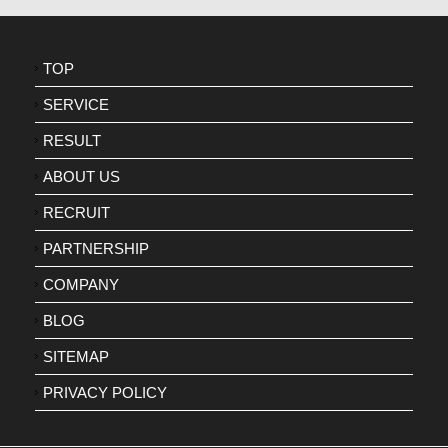
TOP
SERVICE
RESULT
ABOUT US
RECRUIT
PARTNERSHIP
COMPANY
BLOG
SITEMAP
PRIVACY POLICY