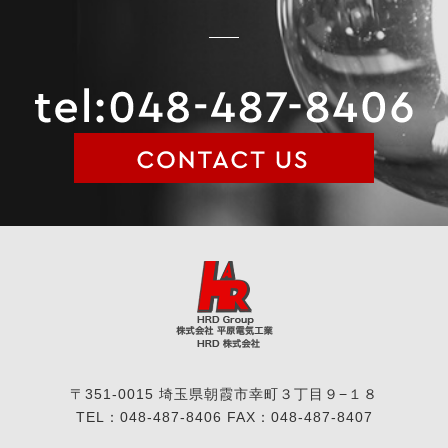
〒351-0015 埼玉県朝霞市幸町３丁目９−１８
TEL：048-487-8406 FAX：048-487-8407