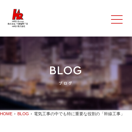
HOME
BLOG
電気工事の中でも特に重要な役割の「幹線工事」