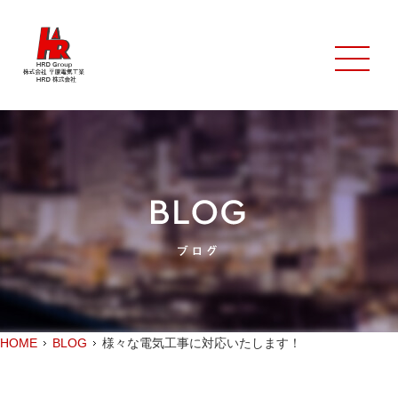
HOME
BLOG
様々な電気工事に対応いたします！