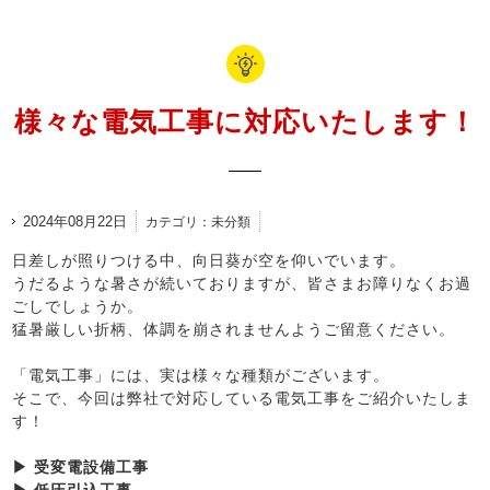
様々な電気工事に対応いたします！
2024年08月22日
カテゴリ：未分類
日差しが照りつける中、向日葵が空を仰いでいます。
うだるような暑さが続いておりますが、皆さまお障りなくお過
ごしでしょうか。
猛暑厳しい折柄、体調を崩されませんようご留意ください。
「電気工事」には、実は様々な種類がございます。
そこで、今回は弊社で対応している電気工事をご紹介いたしま
す！
▶ 受変電設備工事