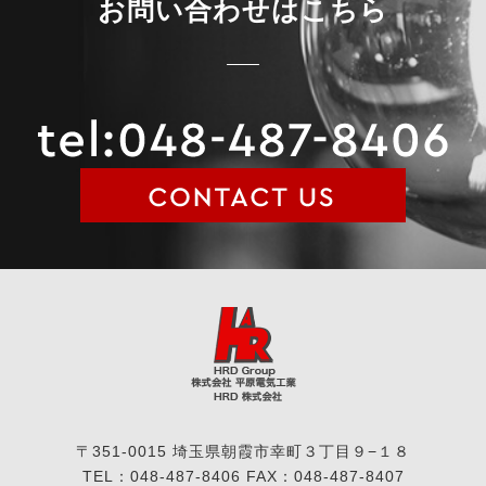
お問い合わせはこちら
〒351-0015 埼玉県朝霞市幸町３丁目９−１８
TEL：048-487-8406 FAX：048-487-8407