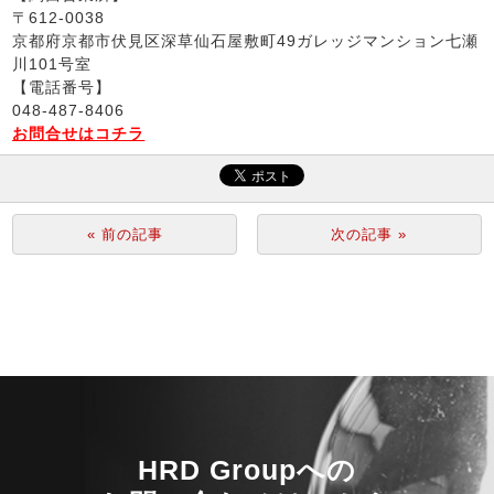
〒612-0038
京都府京都市伏見区深草仙石屋敷町49ガレッジマンション七瀬
川101号室
【電話番号】
048-487-8406
お問合せはコチラ
« 前の記事
次の記事 »
HRD Groupへの