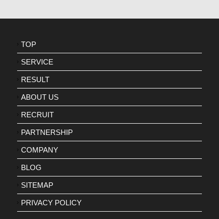
TOP
SERVICE
RESULT
ABOUT US
RECRUIT
PARTNERSHIP
COMPANY
BLOG
SITEMAP
PRIVACY POLICY